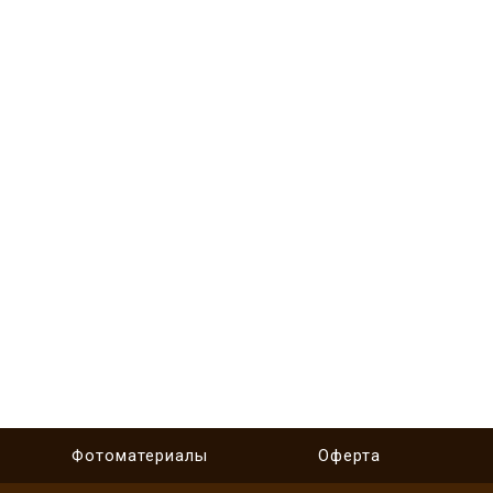
Фотоматериалы
Оферта